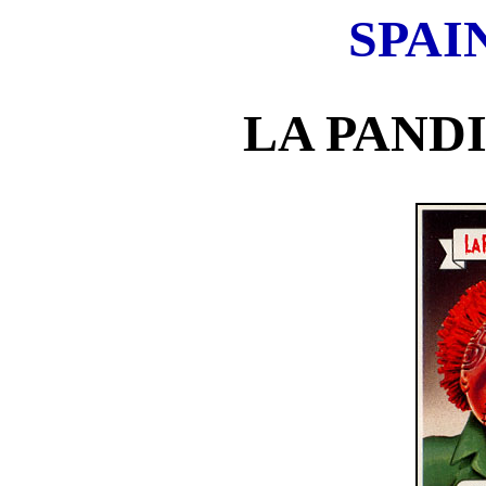
SPAI
LA PAND